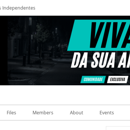
s Independentes
Files
Members
About
Events